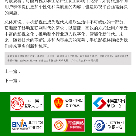
时段观看，可能对视力和生活产生负面影响；此外，如何根据不同
用户群体提供更加个性化和高质量的内容，也是影视平台亟需解决
的问题。
总体来说，手机影视已成为现代人娱乐生活中不可或缺的一部分。
它顺应了移动互联网时代的需求，以便捷、高效的方式让用户享受
丰富的影视文化，推动整个行业迈入数字化、智能化新时代。未
来，随着技术的不断进步和内容生态的完善，手机影视将继续为我
们带来更多创新和惊喜。
上一篇：
下一篇：