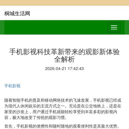
桐城生活网
手机影视科技革新带来的观影新体验
全解析
2026-04-21 17:42:43
手机影视
随着智能手机的普及和移动网络技术的飞速发展，手机影视已经成
为现代人休闲娱乐的主流方式之一。无论是在公交地铁上，还是在
家里的沙发上，用户通过手机就能轻松享受到丰富多彩的影视内
容，极大地改变了传统的观影习惯。
首先，手机影视的便携性和随时随地的观看便利性是其最大优势。