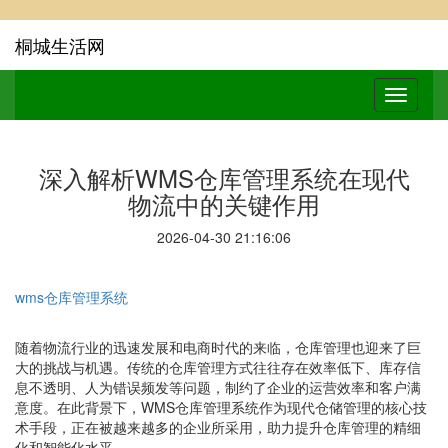
桐城生活网
深入解析WMS仓库管理系统在现代
物流中的关键作用
2026-04-30 21:16:06
wms仓库管理系统
随着物流行业的迅速发展和电商时代的来临，仓库管理也迎来了巨
大的挑战与机遇。传统的仓库管理方式往往存在效率低下、库存信
息不透明、人为错误频发等问题，制约了企业的运营效率和客户满
意度。在此背景下，WMS仓库管理系统作为现代仓储管理的核心技
术手段，正在被越来越多的企业所采用，助力提升仓库管理的精细
化和智能化水平。