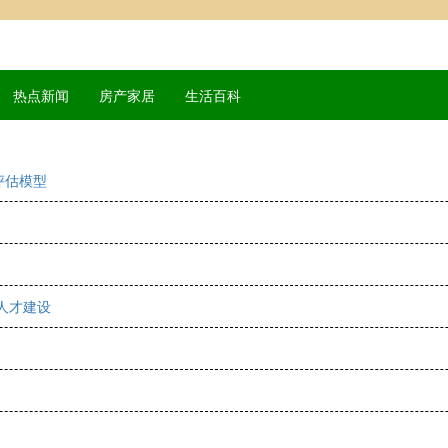
热点新闻
房产家居
生活百科
评估模型
人才建设