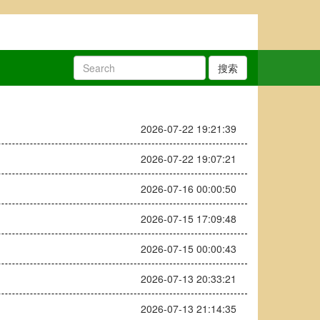
搜索
2026-07-22 19:21:39
2026-07-22 19:07:21
2026-07-16 00:00:50
2026-07-15 17:09:48
2026-07-15 00:00:43
2026-07-13 20:33:21
2026-07-13 21:14:35