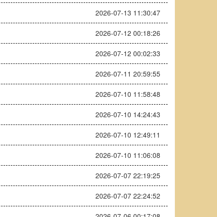
2026-07-13 11:30:47
2026-07-12 00:18:26
2026-07-12 00:02:33
2026-07-11 20:59:55
2026-07-10 11:58:48
2026-07-10 14:24:43
2026-07-10 12:49:11
2026-07-10 11:06:08
2026-07-07 22:19:25
2026-07-07 22:24:52
2026-07-06 00:17:08